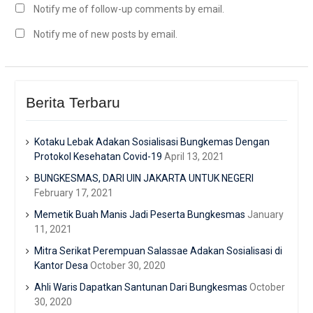
Notify me of follow-up comments by email.
Notify me of new posts by email.
Berita Terbaru
Kotaku Lebak Adakan Sosialisasi Bungkemas Dengan
Protokol Kesehatan Covid-19
April 13, 2021
BUNGKESMAS, DARI UIN JAKARTA UNTUK NEGERI
February 17, 2021
Memetik Buah Manis Jadi Peserta Bungkesmas
January
11, 2021
Mitra Serikat Perempuan Salassae Adakan Sosialisasi di
Kantor Desa
October 30, 2020
Ahli Waris Dapatkan Santunan Dari Bungkesmas
October
30, 2020