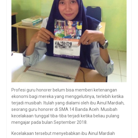
Profesi guru honorer belum bisa memberi ketenangan
ekonomi bagi mereka yang menggelutinya, terlebih ketika
terjadi musibah. Itulah yang dialami oleh ibu Ainul Mardiah,
seorang guru honorer di SMA 14 Banda Aceh. Musibah
kecelakaan tunggal tiba-tiba terjadi ketika beliau pulang
mengajar pada bulan September 2018.
Kecelakaan tersebut menyebabkan ibu Ainul Mardiah