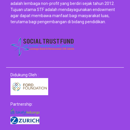
adalah lembaga non-profit yang berdiri sejak tahun 2012.
Tujuan utama STF adalah mendayagunakan endowment
agar dapat membawa manfaat bagi masyarakat luas,
terutama bagi pengembangan di bidang pendidikan.
Didukung Oleh :
Partnership: