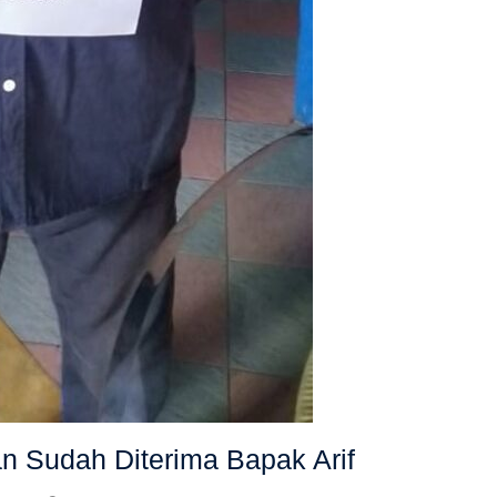
an Sudah Diterima Bapak Arif