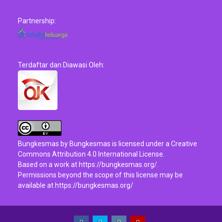
Partnership:
Terdaftar dan Diawasi Oleh:
Bungkesmas
by
Bungkesmas
is licensed under a
Creative
Commons Attribution 4.0 International License
.
Based on a work at
https://bungkesmas.org/
.
Permissions beyond the scope of this license may be
available at
https://bungkesmas.org/