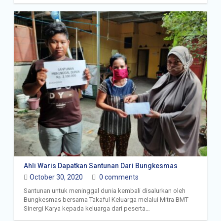
Ahli Waris Dapatkan Santunan Dari Bungkesmas
October 30, 2020
0 comments
Santunan untuk meninggal dunia kembali disalurkan oleh
Bungkesmas bersama Takaful Keluarga melalui Mitra BMT
Sinergi Karya kepada keluarga dari peserta…