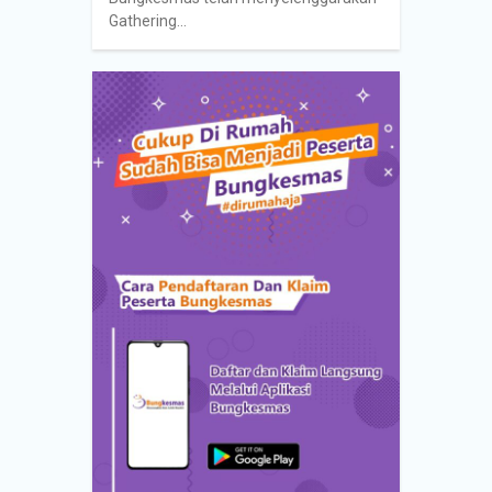
Gathering…