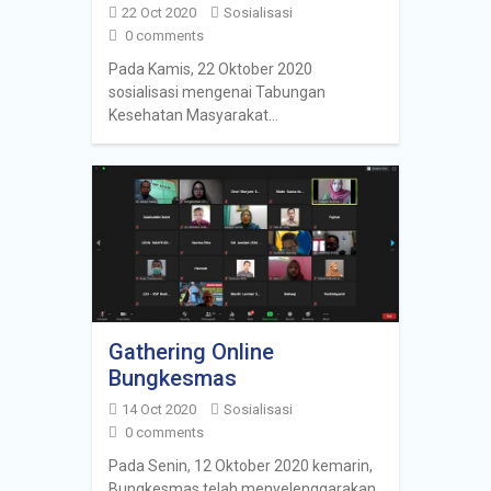
22 Oct 2020
Sosialisasi
0 comments
Pada Kamis, 22 Oktober 2020
sosialisasi mengenai Tabungan
Kesehatan Masyarakat…
Gathering Online
Bungkesmas
14 Oct 2020
Sosialisasi
0 comments
Pada Senin, 12 Oktober 2020 kemarin,
Bungkesmas telah menyelenggarakan