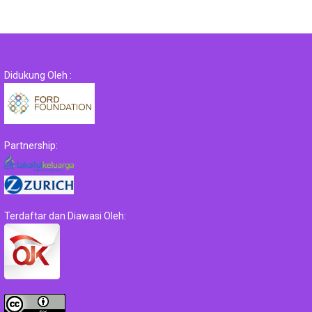
Didukung Oleh :
Partnership:
Terdaftar dan Diawasi Oleh: