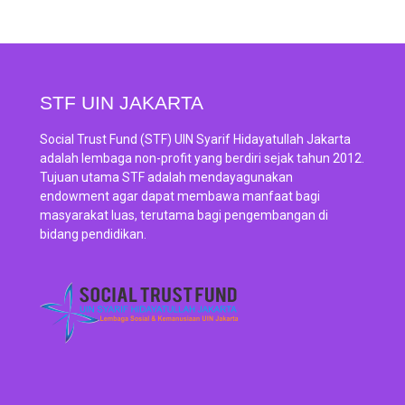
STF UIN JAKARTA
Social Trust Fund (STF) UIN Syarif Hidayatullah Jakarta
adalah lembaga non-profit yang berdiri sejak tahun 2012.
Tujuan utama STF adalah mendayagunakan
endowment agar dapat membawa manfaat bagi
masyarakat luas, terutama bagi pengembangan di
bidang pendidikan.