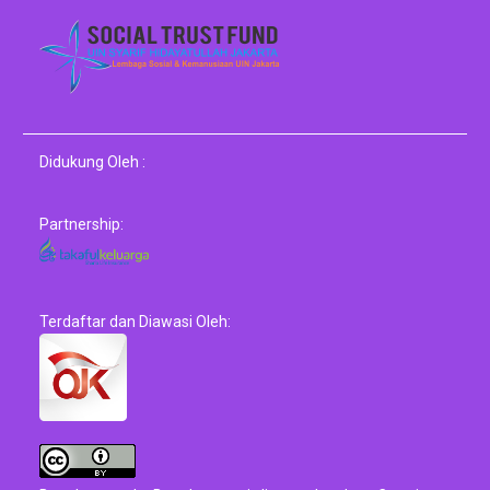
Didukung Oleh :
Partnership:
Terdaftar dan Diawasi Oleh: