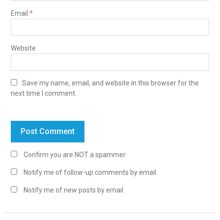
Email
*
Website
Save my name, email, and website in this browser for the
next time I comment.
Confirm you are NOT a spammer
Notify me of follow-up comments by email.
Notify me of new posts by email.