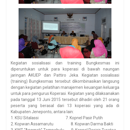
Kegiatan sosialisasi dan training Bungkesmas ini
diperuntukan untuk para koperasi di bawah naungan
jaringan AKUEP dan Pattiro Jeka. Kegiatan sosialisasi
(training) Bungkesmas tersebut dikombinasikan langsung
dengan kegiatan pelatihan manajemen keuangan keluarga
untuk para pengurus Koperasi. Kegiatan yang dilaksanakan
pada tanggal 13 Juni 2015 tersebut dihadiri oleh 21 orang
peserta yang berasal dari 13 koperasi yang ada di
Kabupaten Jeneponto, antara lain:
1. KSU Sitalassi 7. Kopnel Pasir Putih
2. Kopwan Assamarutu 8. Kopwan Darma Bakti