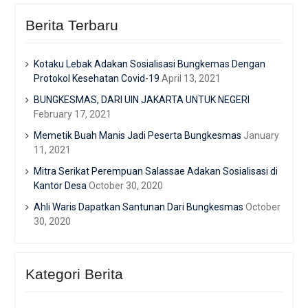
Berita Terbaru
Kotaku Lebak Adakan Sosialisasi Bungkemas Dengan
Protokol Kesehatan Covid-19
April 13, 2021
BUNGKESMAS, DARI UIN JAKARTA UNTUK NEGERI
February 17, 2021
Memetik Buah Manis Jadi Peserta Bungkesmas
January
11, 2021
Mitra Serikat Perempuan Salassae Adakan Sosialisasi di
Kantor Desa
October 30, 2020
Ahli Waris Dapatkan Santunan Dari Bungkesmas
October
30, 2020
Kategori Berita