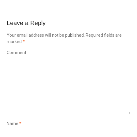
Leave a Reply
Your email address will not be published.
Required fields are
marked
*
Comment
Name
*