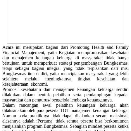
Acara ini merupakan bagian dari Promoting Health and Family
Financial Manajement, yaitu Kegiatan mempromosikan kesehatan
dan manajemen keuangan keluarga di masyarakat tidak hanya
bertujuan untuk memperkuat strategi pengembangan Bungkesmas,
tetapi sebagai bagian integral yang tidak terpisahkan dari misi
Bungkesmas itu sendiri, yaitu menciptakan masyarakat yang lebih
sejahtera melalui meningkatnya tingkat kesehatan dan
kesejahtertaan ekonomi.
Promosi kesehatann dan manajemen keuangan keluarga sendiri
dilakukan dalam bentuk pelatihan serta pendampingan kepada
masyarakat dan pengurus/ pengelola lembaga keuangannya.
Dalam rancangan awal pelatihan keuangan keluarga akan
dilaksanakan oleh para peserta TOT manajemen keuangan keluarga.
Namun pada praktiknya tidak dapat dijalankan secara maksimal,
alasannya adalah :Pertama, tidak semua peserta bisa berkomitmen
menjalankan program Bungkesmas. Sebagian mindset peserta ketika