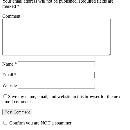
Your email address will not be published.
Required fields are
marked
*
Comment
Name
*
Email
*
Website
Save my name, email, and website in this browser for the next
time I comment.
Confirm you are NOT a spammer