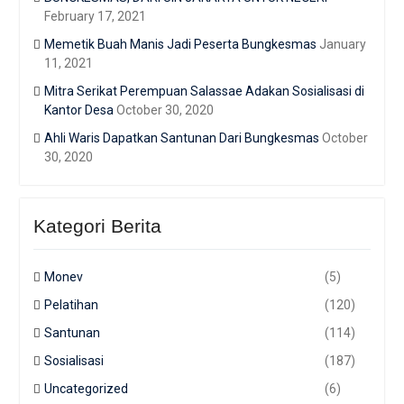
February 17, 2021
Memetik Buah Manis Jadi Peserta Bungkesmas
January
11, 2021
Mitra Serikat Perempuan Salassae Adakan Sosialisasi di
Kantor Desa
October 30, 2020
Ahli Waris Dapatkan Santunan Dari Bungkesmas
October
30, 2020
Kategori Berita
Monev
(5)
Pelatihan
(120)
Santunan
(114)
Sosialisasi
(187)
Uncategorized
(6)