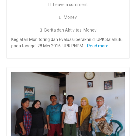
Leave a comment
Monev
Berita dan Aktivitas
,
Monev
Kegiatan Monitoring dan Evaluasi berakhir di UPK Salahutu
pada tanggal 28 Mei 2016. UPK PNPM
Read more