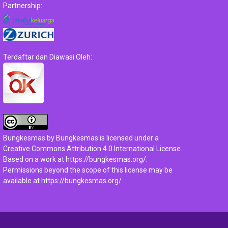
Partnership:
Terdaftar dan Diawasi Oleh:
Bungkesmas
by
Bungkesmas
is licensed under a
Creative Commons Attribution 4.0 International License
.
Based on a work at
https://bungkesmas.org/
.
Permissions beyond the scope of this license may be
available at
https://bungkesmas.org/