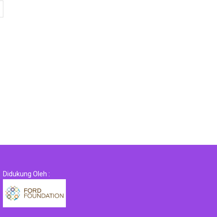
Didukung Oleh :