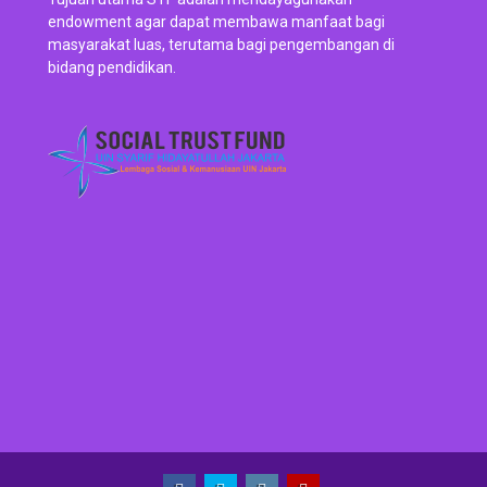
endowment agar dapat membawa manfaat bagi
masyarakat luas, terutama bagi pengembangan di
bidang pendidikan.