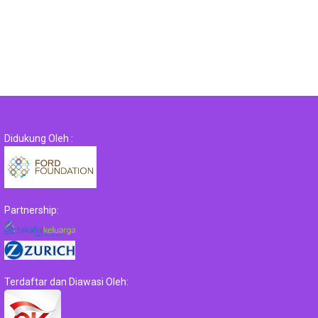
Didukung Oleh :
Partnership:
Terdaftar dan Diawasi Oleh: