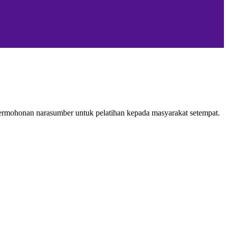
ohonan narasumber untuk pelatihan kepada masyarakat setempat.