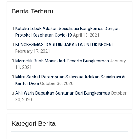
Berita Terbaru
Kotaku Lebak Adakan Sosialisasi Bungkemas Dengan
Protokol Kesehatan Covid-19
April 13, 2021
BUNGKESMAS, DARI UIN JAKARTA UNTUK NEGERI
February 17, 2021
Memetik Buah Manis Jadi Peserta Bungkesmas
January
11, 2021
Mitra Serikat Perempuan Salassae Adakan Sosialisasi di
Kantor Desa
October 30, 2020
Ahli Waris Dapatkan Santunan Dari Bungkesmas
October
30, 2020
Kategori Berita