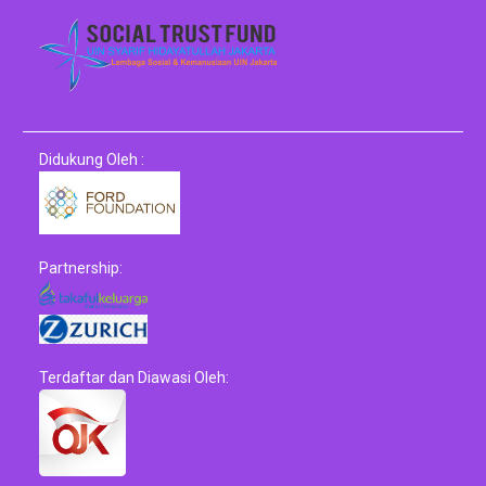
Didukung Oleh :
Partnership:
Terdaftar dan Diawasi Oleh: