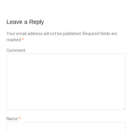
Leave a Reply
Your email address will not be published.
Required fields are
marked
*
Comment
Name
*