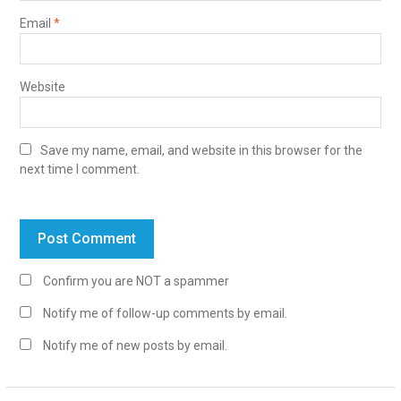
Email
*
Website
Save my name, email, and website in this browser for the
next time I comment.
Confirm you are NOT a spammer
Notify me of follow-up comments by email.
Notify me of new posts by email.