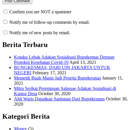
Confirm you are NOT a spammer
Notify me of follow-up comments by email.
Notify me of new posts by email.
Berita Terbaru
Kotaku Lebak Adakan Sosialisasi Bungkemas Dengan
Protokol Kesehatan Covid-19
April 13, 2021
BUNGKESMAS, DARI UIN JAKARTA UNTUK
NEGERI
February 17, 2021
Memetik Buah Manis Jadi Peserta Bungkesmas
January 11,
2021
Mitra Serikat Perempuan Salassae Adakan Sosialisasi di
Kantor Desa
October 30, 2020
Ahli Waris Dapatkan Santunan Dari Bungkesmas
October 30,
2020
Kategori Berita
Monev
(5)