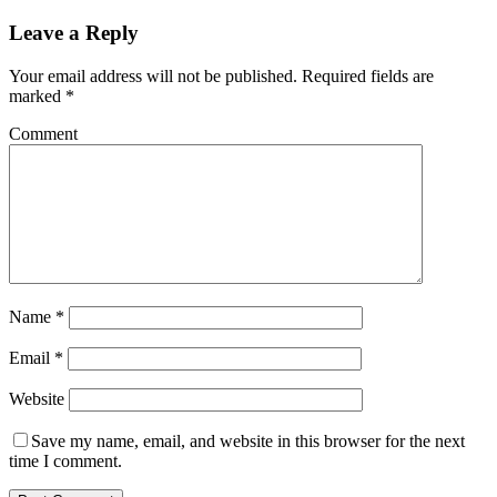
Leave a Reply
Your email address will not be published.
Required fields are
marked
*
Comment
Name
*
Email
*
Website
Save my name, email, and website in this browser for the next
time I comment.