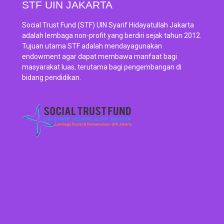
STF UIN JAKARTA
Social Trust Fund (STF) UIN Syarif Hidayatullah Jakarta
adalah lembaga non-profit yang berdiri sejak tahun 2012.
Tujuan utama STF adalah mendayagunakan
endowment agar dapat membawa manfaat bagi
masyarakat luas, terutama bagi pengembangan di
bidang pendidikan.