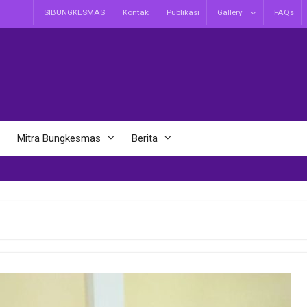
SIBUNGKESMAS
Kontak
Publikasi
Gallery
FAQs
Mitra Bungkesmas
Berita