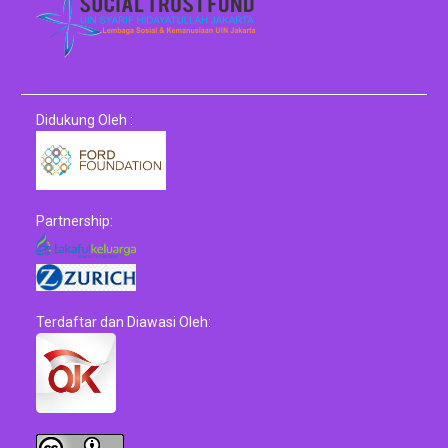
Didukung Oleh :
Partnership:
Terdaftar dan Diawasi Oleh: