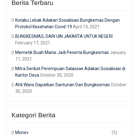
Berita Terbaru
Kotaku Lebak Adakan Sosialisasi Bungkemas Dengan
Protokol Kesehatan Covid-19
April 13, 2021
BUNGKESMAS, DARI UIN JAKARTA UNTUK NEGERI
February 17, 2021
Memetik Buah Manis Jadi Peserta Bungkesmas
January
11, 2021
Mitra Serikat Perempuan Salassae Adakan Sosialisasi di
Kantor Desa
October 30, 2020
Ahli Waris Dapatkan Santunan Dari Bungkesmas
October
30, 2020
Kategori Berita
Monev
(5)