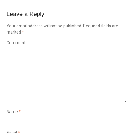
Leave a Reply
Your email address will not be published.
Required fields are
marked
*
Comment
Name
*
Email
*