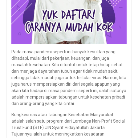
Pada masa pandemi seperti ini banyak kesulitan yang
dihadapi, mulai dari pekerjaan, keuangan, dan juga
masalah kesehatan. Kita dituntut untuk tetap hidup sehat
dan menjaga daya tahan tubuh agar tidak mudah sakit,
sehingga tidak mudah juga untuk tertular virus. Namun, kita
juga harus mempersiapkan diri dari segala apapun yang
akan kita hadapi di masa pandemi seperti ini, salah satunya
adalah mempersiapkan tabungan untuk kesehatan pribadi
dan orang-orang yang kita cintai.
Bungkesmas atau Tabungan Kesehatan Masyarakat
adalah salah satu program dari Lembaga Non-Profit Social
Trust Fund (STF) UIN Syarif Hidayatullah Jakarta.
Tujuannya ialah untuk meningkatkan kesadaran