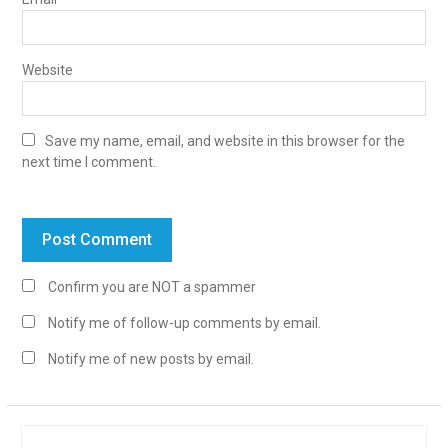
Website
Save my name, email, and website in this browser for the
next time I comment.
Confirm you are NOT a spammer
Notify me of follow-up comments by email.
Notify me of new posts by email.