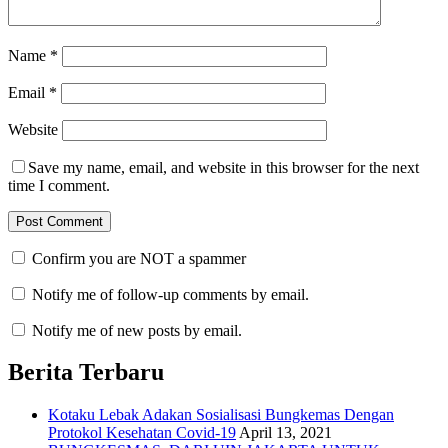
Name
*
Email
*
Website
Save my name, email, and website in this browser for the next
time I comment.
Confirm you are NOT a spammer
Notify me of follow-up comments by email.
Notify me of new posts by email.
Berita Terbaru
Kotaku Lebak Adakan Sosialisasi Bungkemas Dengan
Protokol Kesehatan Covid-19
April 13, 2021