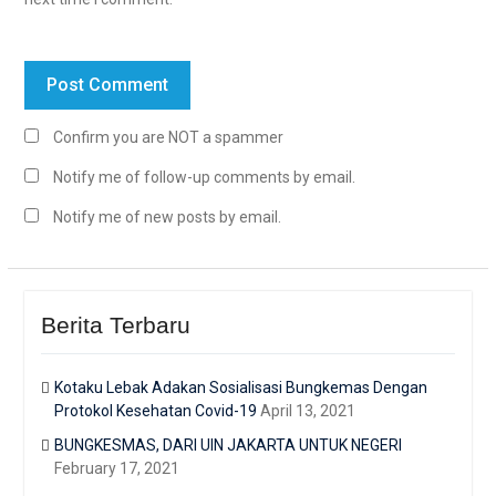
Confirm you are NOT a spammer
Notify me of follow-up comments by email.
Notify me of new posts by email.
Berita Terbaru
Kotaku Lebak Adakan Sosialisasi Bungkemas Dengan
Protokol Kesehatan Covid-19
April 13, 2021
BUNGKESMAS, DARI UIN JAKARTA UNTUK NEGERI
February 17, 2021