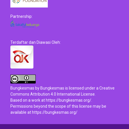
Partnership:
Terdaftar dan Diawasi Oleh:
Bungkesmas
by
Bungkesmas
is licensed under a
Creative
Commons Attribution 4.0 International License
.
Based on a work at
https://bungkesmas.org/
.
Permissions beyond the scope of this license may be
available at
https://bungkesmas.org/