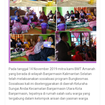
Pada tanggal 14 November 2019 mitra kami BMT Amanah
yang berada di wilayah Banjarmasin Kalimantan Selatan
telah melaksanakan sosialisasi program Bungkesmas.
Sosialisasi kali ini diselenggarakan di daerah Keluraha
Sungai Andai Kecamatan Banjarmasin Utara Kota
Banjarmasin, tepatnya di rumah salah satu warga yang
tergabung dalam kelompok arisan dan yasinan warga.