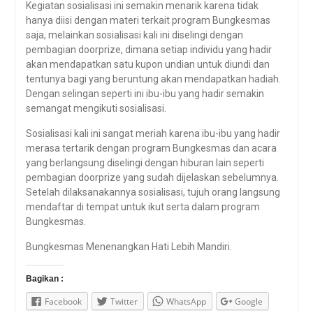
Kegiatan sosialisasi ini semakin menarik karena tidak
hanya diisi dengan materi terkait program Bungkesmas
saja, melainkan sosialisasi kali ini diselingi dengan
pembagian doorprize, dimana setiap individu yang hadir
akan mendapatkan satu kupon undian untuk diundi dan
tentunya bagi yang beruntung akan mendapatkan hadiah.
Dengan selingan seperti ini ibu-ibu yang hadir semakin
semangat mengikuti sosialisasi.
Sosialisasi kali ini sangat meriah karena ibu-ibu yang hadir
merasa tertarik dengan program Bungkesmas dan acara
yang berlangsung diselingi dengan hiburan lain seperti
pembagian doorprize yang sudah dijelaskan sebelumnya.
Setelah dilaksanakannya sosialisasi, tujuh orang langsung
mendaftar di tempat untuk ikut serta dalam program
Bungkesmas.
Bungkesmas Menenangkan Hati Lebih Mandiri.
Bagikan :
Facebook
Twitter
WhatsApp
Google