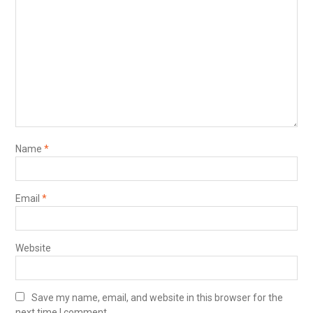
Name
*
Email
*
Website
Save my name, email, and website in this browser for the
next time I comment.