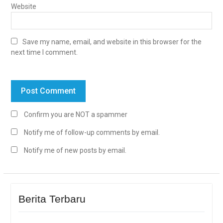
Website
Save my name, email, and website in this browser for the
next time I comment.
Confirm you are NOT a spammer
Notify me of follow-up comments by email.
Notify me of new posts by email.
Berita Terbaru