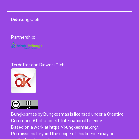
Didukung Oleh :
Partnership:
Terdaftar dan Diawasi Oleh:
Bungkesmas
by
Bungkesmas
is licensed under a
Creative
Commons Attribution 4.0 International License
.
Based on a work at
https://bungkesmas.org/
.
Permissions beyond the scope of this license may be