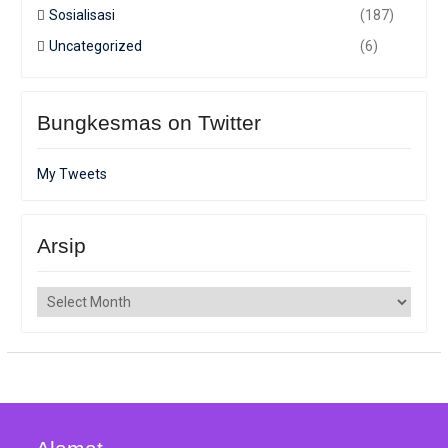
Sosialisasi
(187)
Uncategorized
(6)
Bungkesmas on Twitter
My Tweets
Arsip
Arsip