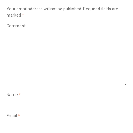
Your email address will not be published.
Required fields are
marked
*
Comment
Name
*
Email
*