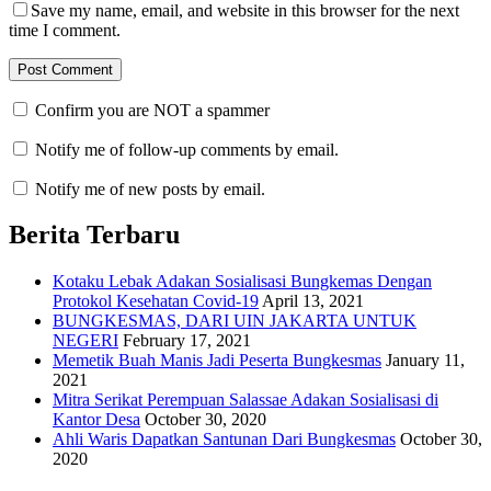
Save my name, email, and website in this browser for the next
time I comment.
Confirm you are NOT a spammer
Notify me of follow-up comments by email.
Notify me of new posts by email.
Berita Terbaru
Kotaku Lebak Adakan Sosialisasi Bungkemas Dengan
Protokol Kesehatan Covid-19
April 13, 2021
BUNGKESMAS, DARI UIN JAKARTA UNTUK
NEGERI
February 17, 2021
Memetik Buah Manis Jadi Peserta Bungkesmas
January 11,
2021
Mitra Serikat Perempuan Salassae Adakan Sosialisasi di
Kantor Desa
October 30, 2020
Ahli Waris Dapatkan Santunan Dari Bungkesmas
October 30,
2020