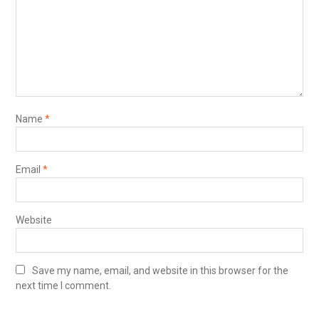
Name
*
Email
*
Website
Save my name, email, and website in this browser for the
next time I comment.