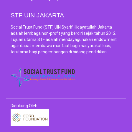
STF UIN JAKARTA
Social Trust Fund (STF) UIN Syarif Hidayatullah Jakarta
adalah lembaga non-profit yang berdiri sejak tahun 2012.
Tujuan utama STF adalah mendayagunakan endowment
agar dapat membawa manfaat bagi masyarakat luas,
terutama bagi pengembangan di bidang pendidikan.
Didukung Oleh :