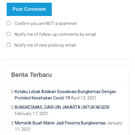
Confirm you are NOT a spammer
Notify me of follow-up comments by email.
Notify me of new posts by email.
Berita Terbaru
Kotaku Lebak Adakan Sosialisasi Bungkemas Dengan
Protokol Kesehatan Covid-19
April 13, 2021
BUNGKESMAS, DARI UIN JAKARTA UNTUK NEGERI
February 17, 2021
Memetik Buah Manis Jadi Peserta Bungkesmas
January
11, 2021