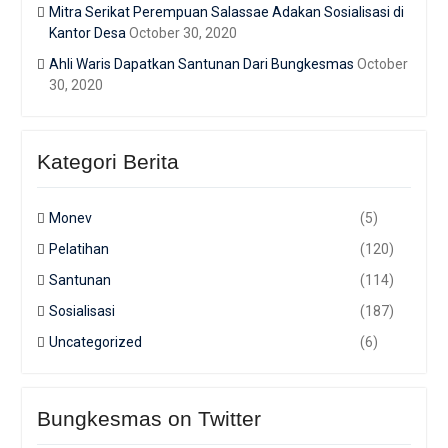
Mitra Serikat Perempuan Salassae Adakan Sosialisasi di
Kantor Desa
October 30, 2020
Ahli Waris Dapatkan Santunan Dari Bungkesmas
October
30, 2020
Kategori Berita
Monev
(5)
Pelatihan
(120)
Santunan
(114)
Sosialisasi
(187)
Uncategorized
(6)
Bungkesmas on Twitter