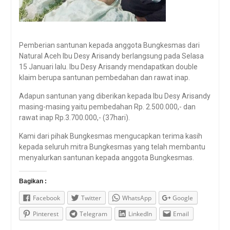
Pemberian santunan kepada anggota Bungkesmas dari
Natural Aceh Ibu Desy Arisandy berlangsung pada Selasa
15 Januari lalu. Ibu Desy Arisandy mendapatkan double
klaim berupa santunan pembedahan dan rawat inap.
Adapun santunan yang diberikan kepada Ibu Desy Arisandy
masing-masing yaitu pembedahan Rp. 2.500.000,- dan
rawat inap Rp.3.700.000,- (37hari).
Kami dari pihak Bungkesmas mengucapkan terima kasih
kepada seluruh mitra Bungkesmas yang telah membantu
menyalurkan santunan kepada anggota Bungkesmas.
Bagikan :
Facebook
Twitter
WhatsApp
Google
Pinterest
Telegram
LinkedIn
Email