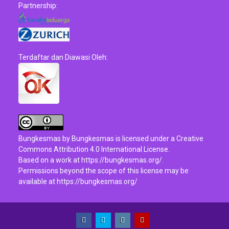
Partnership:
Terdaftar dan Diawasi Oleh:
Bungkesmas
by
Bungkesmas
is licensed under a
Creative
Commons Attribution 4.0 International License
.
Based on a work at
https://bungkesmas.org/
.
Permissions beyond the scope of this license may be
available at
https://bungkesmas.org/