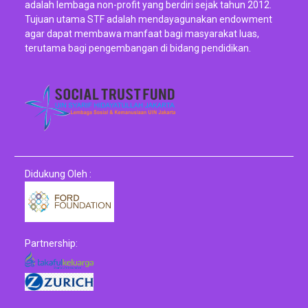
adalah lembaga non-profit yang berdiri sejak tahun 2012.
Tujuan utama STF adalah mendayagunakan endowment
agar dapat membawa manfaat bagi masyarakat luas,
terutama bagi pengembangan di bidang pendidikan.
Didukung Oleh :
Partnership: