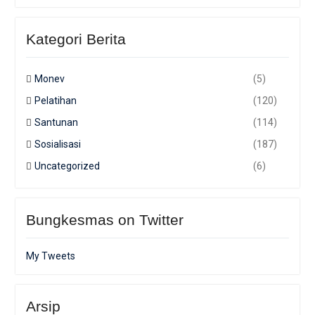
Kategori Berita
Monev
(5)
Pelatihan
(120)
Santunan
(114)
Sosialisasi
(187)
Uncategorized
(6)
Bungkesmas on Twitter
My Tweets
Arsip