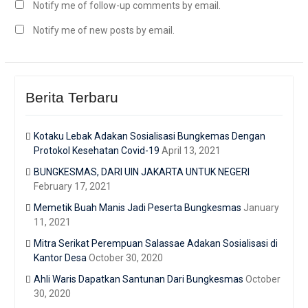
Notify me of follow-up comments by email.
Notify me of new posts by email.
Berita Terbaru
Kotaku Lebak Adakan Sosialisasi Bungkemas Dengan
Protokol Kesehatan Covid-19
April 13, 2021
BUNGKESMAS, DARI UIN JAKARTA UNTUK NEGERI
February 17, 2021
Memetik Buah Manis Jadi Peserta Bungkesmas
January
11, 2021
Mitra Serikat Perempuan Salassae Adakan Sosialisasi di
Kantor Desa
October 30, 2020
Ahli Waris Dapatkan Santunan Dari Bungkesmas
October
30, 2020