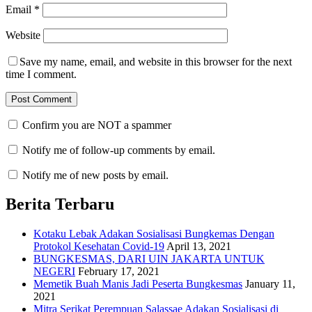
Email
*
Website
Save my name, email, and website in this browser for the next
time I comment.
Confirm you are NOT a spammer
Notify me of follow-up comments by email.
Notify me of new posts by email.
Berita Terbaru
Kotaku Lebak Adakan Sosialisasi Bungkemas Dengan
Protokol Kesehatan Covid-19
April 13, 2021
BUNGKESMAS, DARI UIN JAKARTA UNTUK
NEGERI
February 17, 2021
Memetik Buah Manis Jadi Peserta Bungkesmas
January 11,
2021
Mitra Serikat Perempuan Salassae Adakan Sosialisasi di