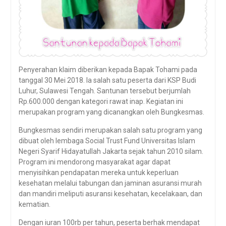
Penyerahan klaim diberikan kepada Bapak Tohami pada
tanggal 30 Mei 2018. Ia salah satu peserta dari KSP Budi
Luhur, Sulawesi Tengah. Santunan tersebut berjumlah
Rp.600.000 dengan kategori rawat inap. Kegiatan ini
merupakan program yang dicanangkan oleh Bungkesmas.
Bungkesmas sendiri merupakan salah satu program yang
dibuat oleh lembaga Social Trust Fund Universitas Islam
Negeri Syarif Hidayatullah Jakarta sejak tahun 2010 silam.
Program ini mendorong masyarakat agar dapat
menyisihkan pendapatan mereka untuk keperluan
kesehatan melalui tabungan dan jaminan asuransi murah
dan mandiri meliputi asuransi kesehatan, kecelakaan, dan
kematian.
Dengan iuran 100rb per tahun, peserta berhak mendapat