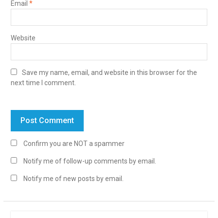
Email
*
Website
Save my name, email, and website in this browser for the
next time I comment.
Confirm you are NOT a spammer
Notify me of follow-up comments by email.
Notify me of new posts by email.