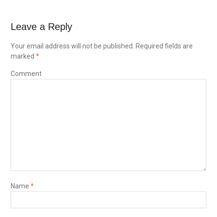
Leave a Reply
Your email address will not be published.
Required fields are
marked
*
Comment
Name
*