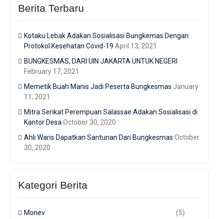
Berita Terbaru
Kotaku Lebak Adakan Sosialisasi Bungkemas Dengan
Protokol Kesehatan Covid-19
April 13, 2021
BUNGKESMAS, DARI UIN JAKARTA UNTUK NEGERI
February 17, 2021
Memetik Buah Manis Jadi Peserta Bungkesmas
January
11, 2021
Mitra Serikat Perempuan Salassae Adakan Sosialisasi di
Kantor Desa
October 30, 2020
Ahli Waris Dapatkan Santunan Dari Bungkesmas
October
30, 2020
Kategori Berita
Monev
(5)