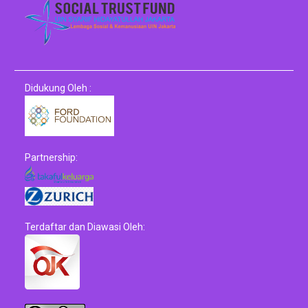
Didukung Oleh :
Partnership:
Terdaftar dan Diawasi Oleh: