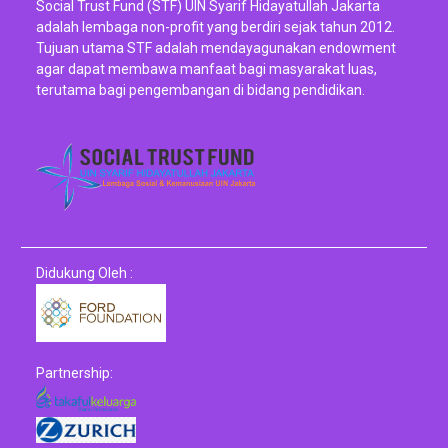
Social Trust Fund (STF) UIN Syarif Hidayatullah Jakarta
adalah lembaga non-profit yang berdiri sejak tahun 2012.
Tujuan utama STF adalah mendayagunakan endowment
agar dapat membawa manfaat bagi masyarakat luas,
terutama bagi pengembangan di bidang pendidikan.
Didukung Oleh :
Partnership: