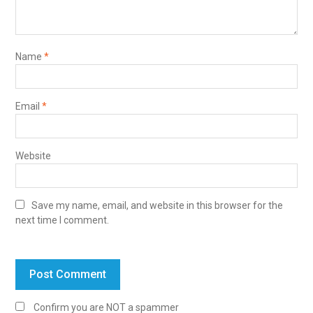
Name
*
Email
*
Website
Save my name, email, and website in this browser for the
next time I comment.
Confirm you are NOT a spammer