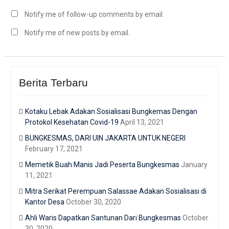
Notify me of follow-up comments by email.
Notify me of new posts by email.
Berita Terbaru
Kotaku Lebak Adakan Sosialisasi Bungkemas Dengan
Protokol Kesehatan Covid-19
April 13, 2021
BUNGKESMAS, DARI UIN JAKARTA UNTUK NEGERI
February 17, 2021
Memetik Buah Manis Jadi Peserta Bungkesmas
January
11, 2021
Mitra Serikat Perempuan Salassae Adakan Sosialisasi di
Kantor Desa
October 30, 2020
Ahli Waris Dapatkan Santunan Dari Bungkesmas
October
30, 2020