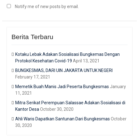
Notify me of new posts by email.
Berita Terbaru
Kotaku Lebak Adakan Sosialisasi Bungkemas Dengan
Protokol Kesehatan Covid-19
April 13, 2021
BUNGKESMAS, DARI UIN JAKARTA UNTUK NEGERI
February 17, 2021
Memetik Buah Manis Jadi Peserta Bungkesmas
January
11, 2021
Mitra Serikat Perempuan Salassae Adakan Sosialisasi di
Kantor Desa
October 30, 2020
Ahli Waris Dapatkan Santunan Dari Bungkesmas
October
30, 2020