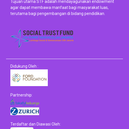
Tujuan utama STF adalah mendayagunakan endowment
agar dapat membawa manfaat bagi masyarakat luas,
terutama bagi pengembangan di bidang pendidikan.
Didukung Oleh :
Partnership:
Terdaftar dan Diawasi Oleh: