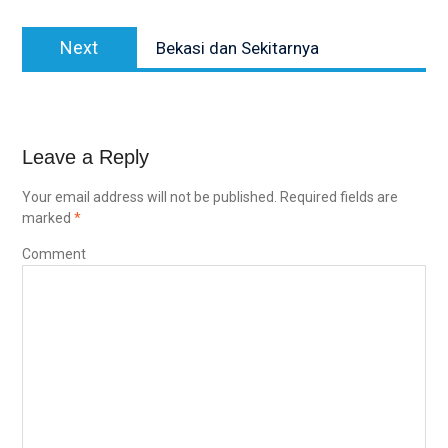
Next
Next
Bekasi dan Sekitarnya
post:
Leave a Reply
Your email address will not be published.
Required fields are
marked
*
Comment