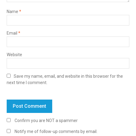
Name
*
Email
*
Website
Save my name, email, and website in this browser for the
next time I comment.
Confirm you are NOT a spammer
Notify me of follow-up comments by email.